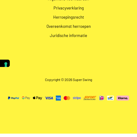
Privacyverklaring
Herroepingsrecht
Overeenkomst herroepen
Juridische informatie
Copyright © 2026 Super Swing