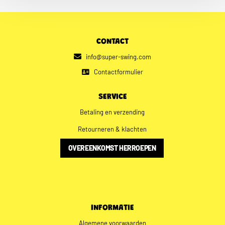
CONTACT
info@super-swing.com
Contactformulier
SERVICE
Betaling en verzending
Retourneren & klachten
OVEREENKOMST HERROEPEN
INFORMATIE
Algemene voorwaarden