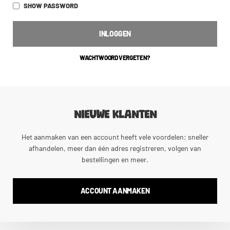
SHOW PASSWORD
INLOGGEN
WACHTWOORD VERGETEN?
NIEUWE KLANTEN
Het aanmaken van een account heeft vele voordelen: sneller
afhandelen, meer dan één adres registreren, volgen van
bestellingen en meer.
ACCOUNT AANMAKEN