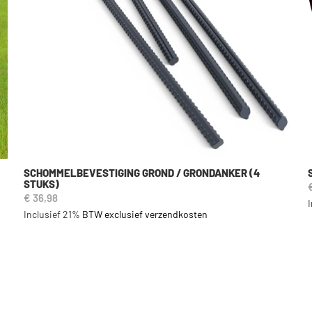
SCHOMMELBEVESTIGING GROND / GRONDANKER (4
STUKS)
€ 36,98
Inclusief 21%
BTW exclusief verzendkosten