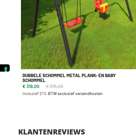
DUBBELE SCHOMMEL METAL PLANK- EN BABY
SCHOMMEL
€ 319,00
€ 375,00
Inclusief 21%
BTW exclusief verzendkosten
KLANTENREVIEWS