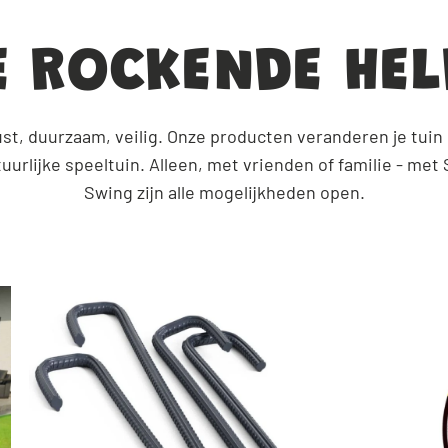
 ROCKENDE HELD
st, duurzaam, veilig. Onze producten veranderen je tuin 
uurlijke speeltuin. Alleen, met vrienden of familie - met
Swing zijn alle mogelijkheden open.