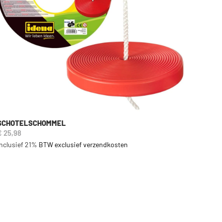
SCHOTELSCHOMMEL
€ 25,98
Inclusief 21%
BTW exclusief verzendkosten