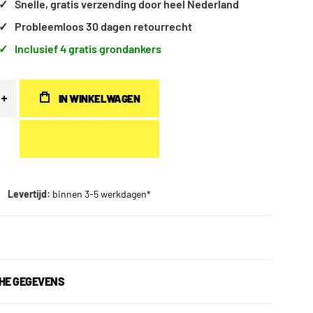
✓
Snelle, gratis verzending door heel Nederland
✓
Probleemloos 30 dagen retourrecht
✓
Inclusief 4 gratis grondankers
IN WINKELWAGEN
Levertijd:
binnen 3-5 werkdagen*
HE GEGEVENS